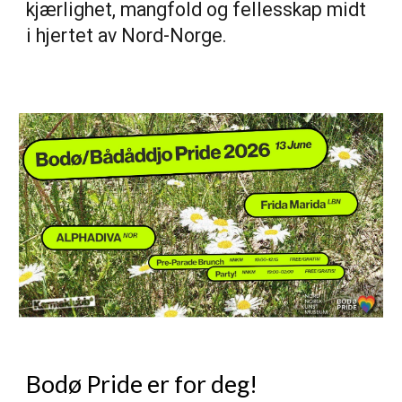
kjærlighet, mangfold og fellesskap midt
i hjertet av Nord-Norge.
Bodø Pride er for deg!